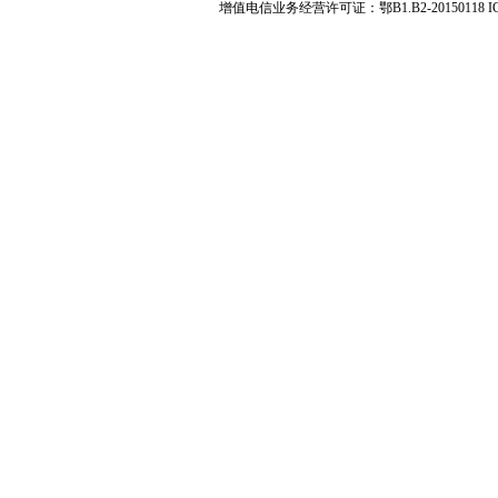
增值电信业务经营许可证：鄂B1.B2-20150118 I